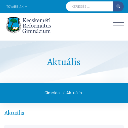
TOVÁBBIAK
Aktuális
Címoldal
Aktuális
/
Aktuális