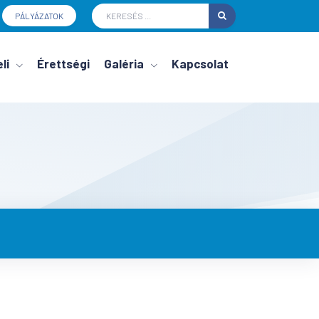
PÁLYÁZATOK
li
Érettségi
Galéria
Kapcsolat