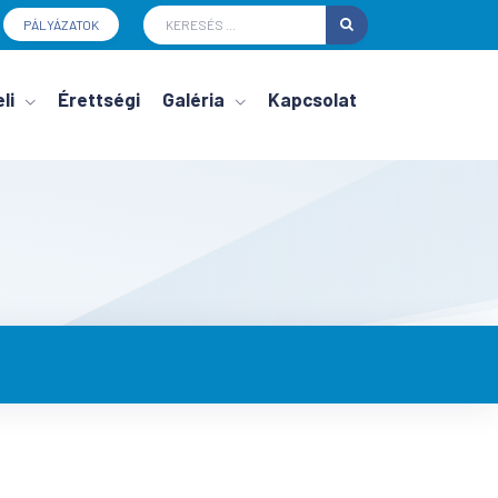
PÁLYÁZATOK
li
Érettségi
Galéria
Kapcsolat