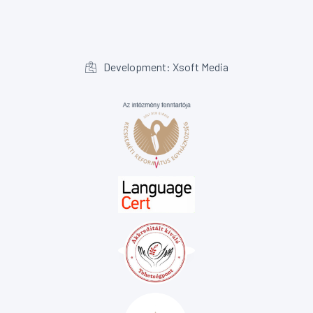
Development: Xsoft Media