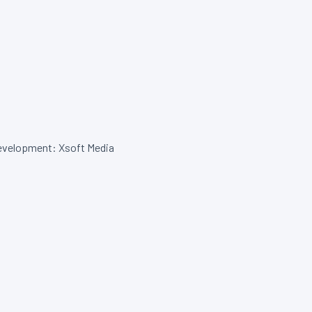
velopment: Xsoft Media