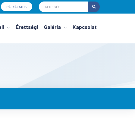
PÁLYÁZATOK
li
Érettségi
Galéria
Kapcsolat