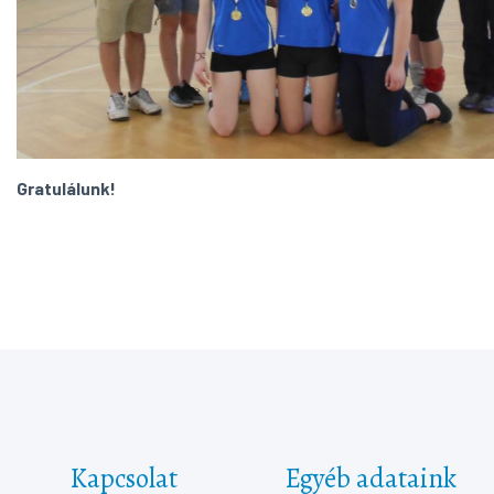
Gratulálunk!
Kapcsolat
Egyéb adataink