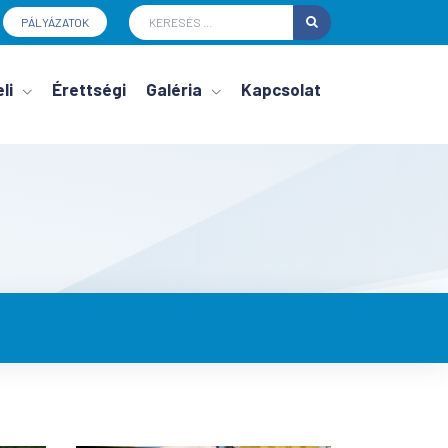
PÁLYÁZATOK
li
Érettségi
Galéria
Kapcsolat